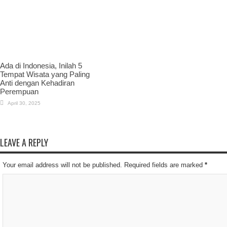
Ada di Indonesia, Inilah 5
Tempat Wisata yang Paling
Anti dengan Kehadiran
Perempuan
April 30, 2025
LEAVE A REPLY
Your email address will not be published. Required fields are marked
*