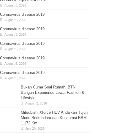
August 6, 2026
Coronavirus disease 2019
August 5, 2026
Coronavirus disease 2019
August 5, 2026
Coronavirus disease 2019
August 5, 2026
Coronavirus disease 2019
August 5, 2026
Coronavirus disease 2019
August 5, 2026
Bukan Cuma Soal Rumah, BTN
Bangun Experience Lewat Fashion &
Lifestyle
August 2, 2026
Mitsubishi Xforce HEV Andalkan Tujuh
Mode Berkendara dan Konsumsi BBM
1.172 Km
July 20, 2026