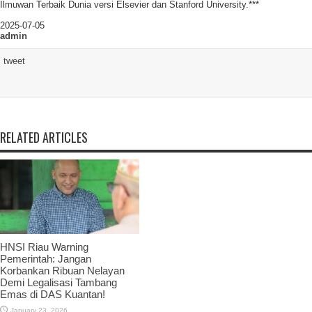
Ilmuwan Terbaik Dunia versi Elsevier dan Stanford University.***
2025-07-05
admin
tweet
RELATED ARTICLES
HNSI Riau Warning
Pemerintah: Jangan
Korbankan Ribuan Nelayan
Demi Legalisasi Tambang
Emas di DAS Kuantan!
January 23, 2026