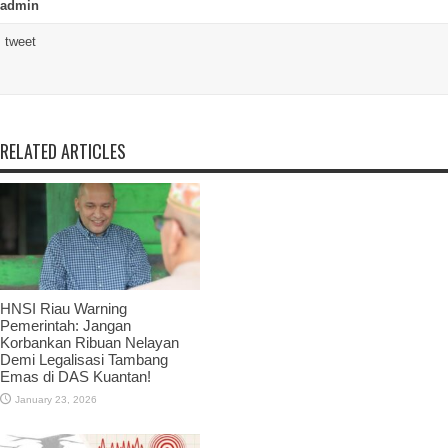
admin
tweet
RELATED ARTICLES
HNSI Riau Warning
Pemerintah: Jangan
Korbankan Ribuan Nelayan
Demi Legalisasi Tambang
Emas di DAS Kuantan!
January 23, 2026