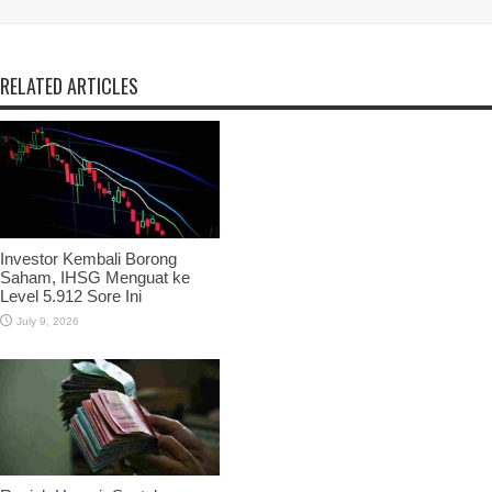
RELATED ARTICLES
Investor Kembali Borong
Saham, IHSG Menguat ke
Level 5.912 Sore Ini
July 9, 2026