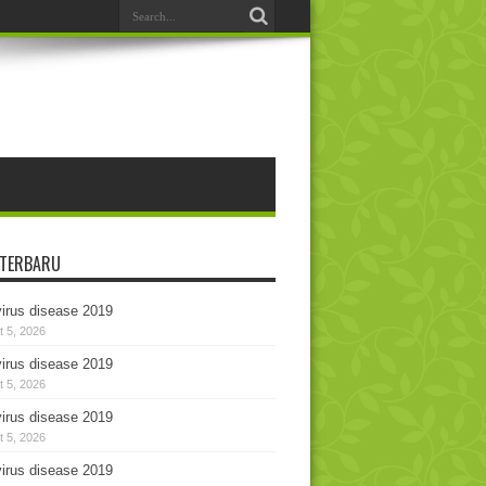
 TERBARU
irus disease 2019
 5, 2026
irus disease 2019
 5, 2026
irus disease 2019
 5, 2026
irus disease 2019