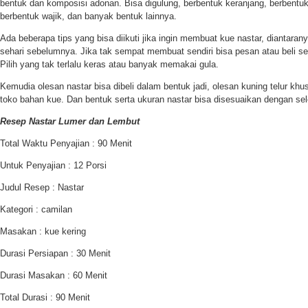
bentuk dan komposisi adonan. Bisa digulung, berbentuk keranjang, berbentu
berbentuk wajik, dan banyak bentuk lainnya.
Ada beberapa tips yang bisa diikuti jika ingin membuat kue nastar, diantarany
sehari sebelumnya. Jika tak sempat membuat sendiri bisa pesan atau beli sela
Pilih yang tak terlalu keras atau banyak memakai gula.
Kemudia olesan nastar bisa dibeli dalam bentuk jadi, olesan kuning telur khus
toko bahan kue. Dan bentuk serta ukuran nastar bisa disesuaikan dengan sel
Resep Nastar Lumer dan Lembut
Total Waktu Penyajian : 90 Menit
Untuk Penyajian : 12 Porsi
Judul Resep : Nastar
Kategori : camilan
Masakan : kue kering
Durasi Persiapan : 30 Menit
Durasi Masakan : 60 Menit
Total Durasi : 90 Menit