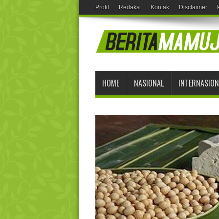
Profil
Redaksi
Kontak
Disclaimer
HOME
NASIONAL
INTERNASION