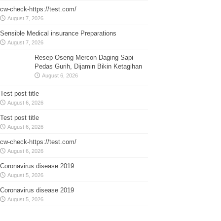
cw-check-https://test.com/
August 7, 2026
Sensible Medical insurance Preparations
August 7, 2026
Resep Oseng Mercon Daging Sapi
Pedas Gurih, Dijamin Bikin Ketagihan
August 6, 2026
Test post title
August 6, 2026
Test post title
August 6, 2026
cw-check-https://test.com/
August 6, 2026
Coronavirus disease 2019
August 5, 2026
Coronavirus disease 2019
August 5, 2026