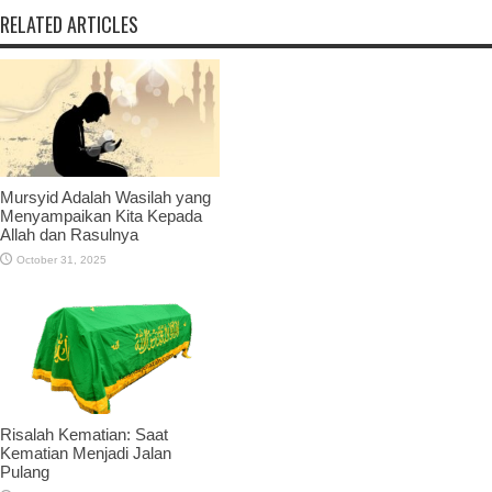
RELATED ARTICLES
Mursyid Adalah Wasilah yang
Menyampaikan Kita Kepada
Allah dan Rasulnya
October 31, 2025
Risalah Kematian: Saat
Kematian Menjadi Jalan
Pulang