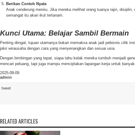
Berikan Contoh Nyata
Anak cenderung meniru. Jika mereka melihat orang tuanya rajin, disiplin, 
semangat itu akan ikut tertanam.
Kunci Utama: Belajar Sambil Bermain
Penting diingat, tujuan utamanya bukan memaksa anak jadi pebisnis cilik in
pikir wirausaha dengan cara yang menyenangkan dan sesuai usia.
Dengan bimbingan yang tepat, siapa tahu kelak mereka tumbuh menjadi gener
mencari peluang, tapi juga mampu menciptakan lapangan kerja untuk banyak
2025-08-09
admin
tweet
RELATED ARTICLES