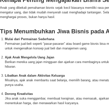
Anak yang dibekali pemahaman bisnis sejak kecil biasanya memiliki rasa perc
mengatur uang, dan tidak mudah menyerah saat menghadapi tantangan. Selain
menghargai proses, bukan hanya hasil.
Tips Menumbuhkan Jiwa Bisnis pada 
Mulai dari Permainan Sederhana
Permainan jual-beli seperti “pasar-pasaran” atau board game bisnis bisa
untuk mengenalkan konsep jual beli dan manajemen uang.
Ajak Anak Mengelola Uang Jajan
Berikan mereka uang jajan mingguan dan ajarkan cara membaginya untuk
hiburan.
Libatkan Anak dalam Aktivitas Keluarga
Misalnya, ajak anak membantu saat belanja, memilih barang, atau menata
punya usaha.
Dorong Kreativitas
Jika anak suka menggambar, membuat kerajinan, atau memasak, ajarkan
menentukan harga, dan menawarkan hasil karyanya.