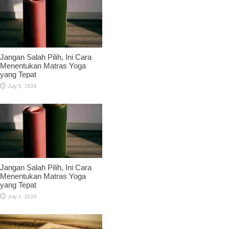
Jangan Salah Pilih, Ini Cara
Menentukan Matras Yoga
yang Tepat
July 5, 2026
Jangan Salah Pilih, Ini Cara
Menentukan Matras Yoga
yang Tepat
July 1, 2026