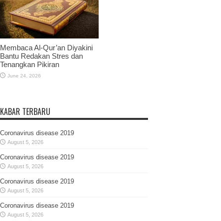
Membaca Al-Qur’an Diyakini
Bantu Redakan Stres dan
Tenangkan Pikiran
June 24, 2026
KABAR TERBARU
Coronavirus disease 2019
August 5, 2026
Coronavirus disease 2019
August 5, 2026
Coronavirus disease 2019
August 5, 2026
Coronavirus disease 2019
August 5, 2026