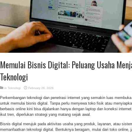
Memulai Bisnis Digital: Peluang Usaha Menja
Teknologi
in
Teknologi
February 26, 2026
Perkembangan teknologi dan penetrasi internet yang semakin luas membuka 
untuk memulai bisnis digital. Tanpa perlu menyewa toko fisik atau menyiapka
berbasis online kini bisa dijalankan hanya dengan laptop dan koneksi interne
ikut tren, diperlukan strategi yang matang sejak awal.
Bisnis digital merujuk pada aktivitas usaha yang produk, layanan, atau sis
memanfaatkan teknologi digital. Bentuknya beragam, mulai dari toko online, j