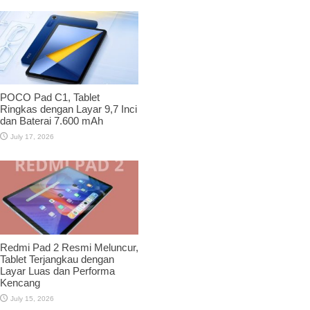
POCO Pad C1, Tablet
Ringkas dengan Layar 9,7 Inci
dan Baterai 7.600 mAh
July 17, 2026
Redmi Pad 2 Resmi Meluncur,
Tablet Terjangkau dengan
Layar Luas dan Performa
Kencang
July 15, 2026