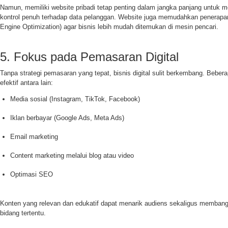
Namun, memiliki website pribadi tetap penting dalam jangka panjang untuk m
kontrol penuh terhadap data pelanggan. Website juga memudahkan penerapa
Engine Optimization) agar bisnis lebih mudah ditemukan di mesin pencari.
5. Fokus pada Pemasaran Digital
Tanpa strategi pemasaran yang tepat, bisnis digital sulit berkembang. Bebe
efektif antara lain:
Media sosial (Instagram, TikTok, Facebook)
Iklan berbayar (Google Ads, Meta Ads)
Email marketing
Content marketing melalui blog atau video
Optimasi SEO
Konten yang relevan dan edukatif dapat menarik audiens sekaligus membangu
bidang tertentu.