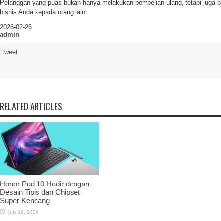
Pelanggan yang puas bukan hanya melakukan pembelian ulang, tetapi juga 
bisnis Anda kepada orang lain.
2026-02-26
admin
tweet
RELATED ARTICLES
Honor Pad 10 Hadir dengan
Desain Tipis dan Chipset
Super Kencang
July 19, 2026