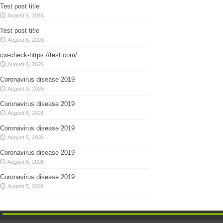
Test post title
August 6, 2026
Test post title
August 6, 2026
cw-check-https://test.com/
August 6, 2026
Coronavirus disease 2019
August 5, 2026
Coronavirus disease 2019
August 5, 2026
Coronavirus disease 2019
August 5, 2026
Coronavirus disease 2019
August 5, 2026
Coronavirus disease 2019
August 5, 2026