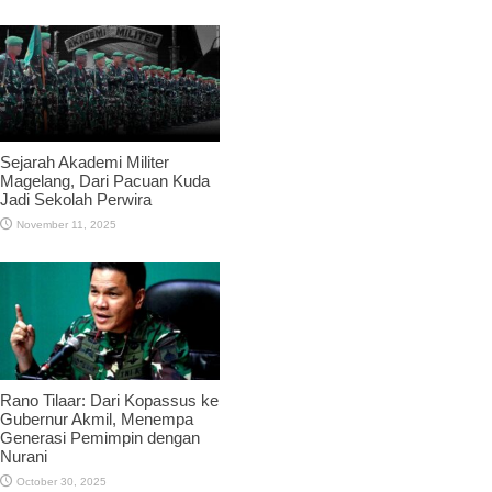
Sejarah Akademi Militer
Magelang, Dari Pacuan Kuda
Jadi Sekolah Perwira
November 11, 2025
Rano Tilaar: Dari Kopassus ke
Gubernur Akmil, Menempa
Generasi Pemimpin dengan
Nurani
October 30, 2025