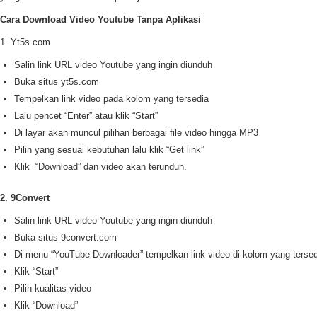
Cara Download Video Youtube Tanpa Aplikasi
1. Yt5s.com
Salin link URL video Youtube yang ingin diunduh
Buka situs yt5s.com
Tempelkan link video pada kolom yang tersedia
Lalu pencet “Enter” atau klik “Start”
Di layar akan muncul pilihan berbagai file video hingga MP3
Pilih yang sesuai kebutuhan lalu klik “Get link”
Klik “Download” dan video akan terunduh.
2. 9Convert
Salin link URL video Youtube yang ingin diunduh
Buka situs 9convert.com
Di menu “YouTube Downloader” tempelkan link video di kolom yang tersed
Klik “Start”
Pilih kualitas video
Klik “Download”