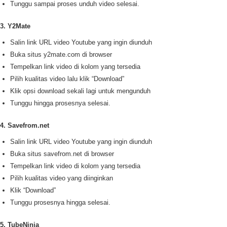
Tunggu sampai proses unduh video selesai.
3. Y2Mate
Salin link URL video Youtube yang ingin diunduh
Buka situs y2mate.com di browser
Tempelkan link video di kolom yang tersedia
Pilih kualitas video lalu klik “Download”
Klik opsi download sekali lagi untuk mengunduh
Tunggu hingga prosesnya selesai.
4. Savefrom.net
Salin link URL video Youtube yang ingin diunduh
Buka situs savefrom.net di browser
Tempelkan link video di kolom yang tersedia
Pilih kualitas video yang diinginkan
Klik “Download”
Tunggu prosesnya hingga selesai.
5. TubeNinja