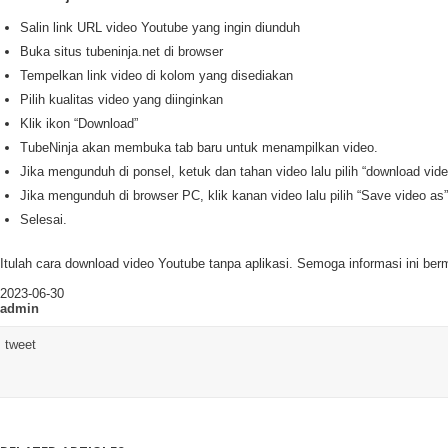
Salin link URL video Youtube yang ingin diunduh
Buka situs tubeninja.net di browser
Tempelkan link video di kolom yang disediakan
Pilih kualitas video yang diinginkan
Klik ikon “Download”
TubeNinja akan membuka tab baru untuk menampilkan video.
Jika mengunduh di ponsel, ketuk dan tahan video lalu pilih “download vide
Jika mengunduh di browser PC, klik kanan video lalu pilih “Save video as”
Selesai.
Itulah cara download video Youtube tanpa aplikasi. Semoga informasi ini ber
2023-06-30
admin
tweet