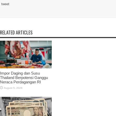
tweet
RELATED ARTICLES
Impor Daging dan Susu
Thailand Berpotensi Ganggu
Neraca Perdagangan RI
August 5, 2026