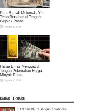
Kurs Rupiah Melemah, Yen
Tetap Bertahan di Tengah
Gejolak Pasar
August 4, 2026
Harga Emas Menguat di
Tengah Pelemahan Harga
Minyak Dunia
August 3, 2026
KABAR TERBARU
BTN dan BRIN Bangun Kolaborasi