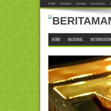
Profil
Redaksi
Kontak
Disclaimer
HOME
NASIONAL
INTERNASION