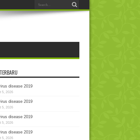
 TERBARU
irus disease 2019
 5, 2026
irus disease 2019
 5, 2026
irus disease 2019
 5, 2026
irus disease 2019
 5, 2026