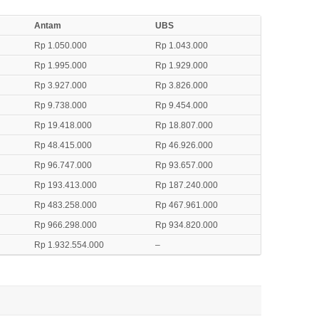
Antam
UBS
Rp 1.050.000
Rp 1.043.000
Rp 1.995.000
Rp 1.929.000
Rp 3.927.000
Rp 3.826.000
Rp 9.738.000
Rp 9.454.000
Rp 19.418.000
Rp 18.807.000
Rp 48.415.000
Rp 46.926.000
Rp 96.747.000
Rp 93.657.000
Rp 193.413.000
Rp 187.240.000
Rp 483.258.000
Rp 467.961.000
Rp 966.298.000
Rp 934.820.000
Rp 1.932.554.000
–