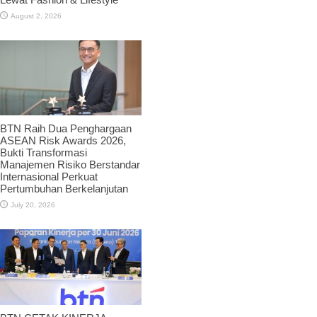
August 2, 2026
BTN Raih Dua Penghargaan
ASEAN Risk Awards 2026,
Bukti Transformasi
Manajemen Risiko Berstandar
Internasional Perkuat
Pertumbuhan Berkelanjutan
July 20, 2026