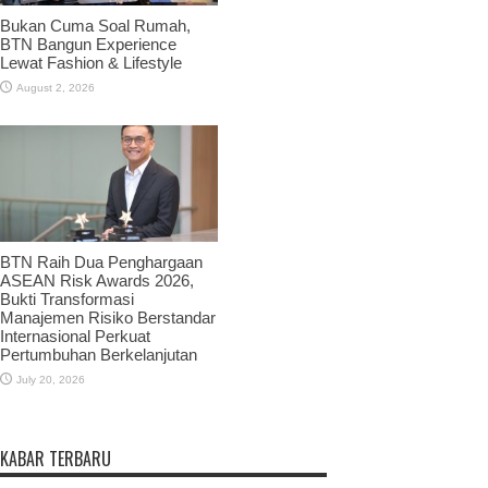
Bukan Cuma Soal Rumah,
BTN Bangun Experience
Lewat Fashion & Lifestyle
August 2, 2026
BTN Raih Dua Penghargaan
ASEAN Risk Awards 2026,
Bukti Transformasi
Manajemen Risiko Berstandar
Internasional Perkuat
Pertumbuhan Berkelanjutan
July 20, 2026
KABAR TERBARU