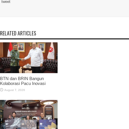
tweet
RELATED ARTICLES
BTN dan BRIN Bangun
Kolaborasi Pacu Inovasi
August 7, 2026