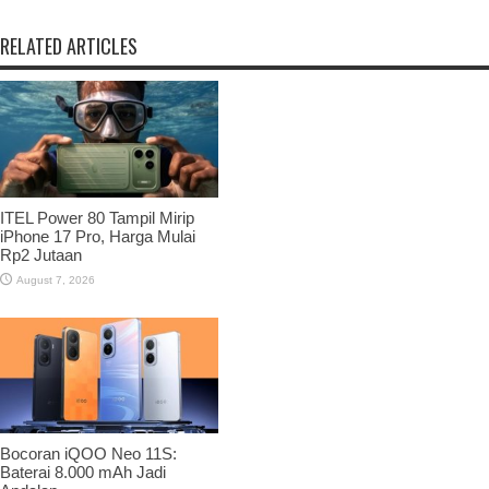
RELATED ARTICLES
ITEL Power 80 Tampil Mirip
iPhone 17 Pro, Harga Mulai
Rp2 Jutaan
August 7, 2026
Bocoran iQOO Neo 11S:
Baterai 8.000 mAh Jadi