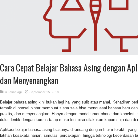
Cara Cepat Belajar Bahasa Asing dengan Apli
dan Menyenangkan
in
Teknologi
September 15, 2025
Belajar bahasa asing kini bukan lagi hal yang sulit atau mahal. Kehadiran ber
terbaik di ponsel pintar membuat siapa saja bisa menguasai bahasa baru de
praktis, dan menyenangkan. Hanya dengan modal smartphone dan koneksi int
dulu identik dengan kursus tatap muka kini bisa dilakukan kapan saja dan di
Aplikasi belajar bahasa asing biasanya dirancang dengan fitur interaktif y
latihan kosakata harian, simulasi percakapan, hingga teknologi kecerdasa