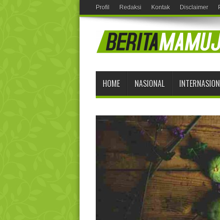
Profil
Redaksi
Kontak
Disclaimer
HOME
NASIONAL
INTERNASION