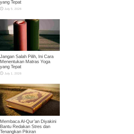
yang Tepat
July 5, 2026
Jangan Salah Pilih, Ini Cara
Menentukan Matras Yoga
yang Tepat
July 1, 2026
Membaca Al-Qur’an Diyakini
Bantu Redakan Stres dan
Tenangkan Pikiran