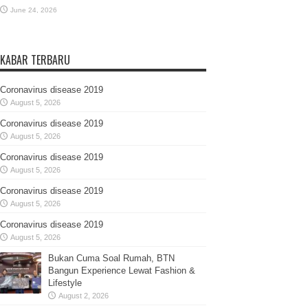
June 24, 2026
KABAR TERBARU
Coronavirus disease 2019
August 5, 2026
Coronavirus disease 2019
August 5, 2026
Coronavirus disease 2019
August 5, 2026
Coronavirus disease 2019
August 5, 2026
Coronavirus disease 2019
August 5, 2026
Bukan Cuma Soal Rumah, BTN
Bangun Experience Lewat Fashion &
Lifestyle
August 2, 2026