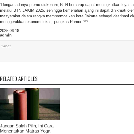
“Dengan adanya promo diskon ini, BTN berharap dapat meningkatkan loyalita
melalui BTN JAKIM 2025, sehingga kemeriahan ajang ini dapat dinikmati ol
masyarakat dalam rangka mempromosikan kota Jakarta sebagai destinasi ola
menggerakkan ekonomi lokal,” pungkas Ramon.***
2025-06-18
admin
tweet
RELATED ARTICLES
Jangan Salah Pilih, Ini Cara
Menentukan Matras Yoga