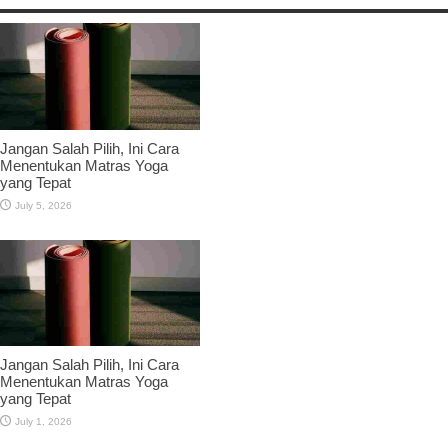
Jangan Salah Pilih, Ini Cara
Menentukan Matras Yoga
yang Tepat
July 5, 2026
Jangan Salah Pilih, Ini Cara
Menentukan Matras Yoga
yang Tepat
July 1, 2026