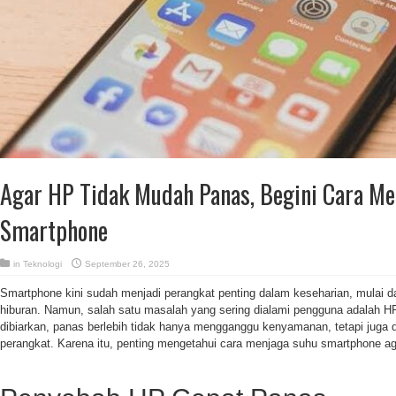
Agar HP Tidak Mudah Panas, Begini Cara Me
Smartphone
in
Teknologi
September 26, 2025
Smartphone kini sudah menjadi perangkat penting dalam keseharian, mulai dar
hiburan. Namun, salah satu masalah yang sering dialami pengguna adalah H
dibiarkan, panas berlebih tidak hanya mengganggu kenyamanan, tetapi jug
perangkat. Karena itu, penting mengetahui cara menjaga suhu smartphone aga