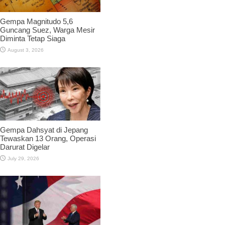
Gempa Magnitudo 5,6
Guncang Suez, Warga Mesir
Diminta Tetap Siaga
August 3, 2026
Gempa Dahsyat di Jepang
Tewaskan 13 Orang, Operasi
Darurat Digelar
July 29, 2026